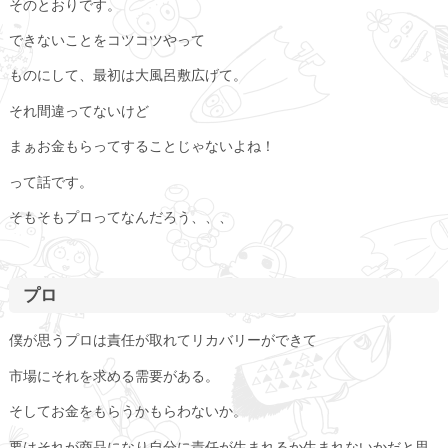
そのとおりです。
できないことをコツコツやって
ものにして、最初は大風呂敷広げて。
それ間違ってないけど
まぁお金もらってすることじゃないよね！
って話です。
そもそもプロってなんだろう、、、
プロ
僕が思うプロは責任が取れてリカバリーができて
市場にそれを求める需要がある。
そしてお金をもらうかもらわないか。
要はそれが商品になり自分に責任が生まれるか生まれないかだと思