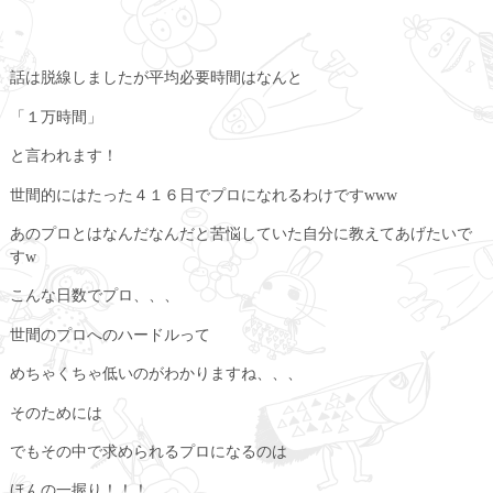
話は脱線しましたが平均必要時間はなんと
「１万時間」
と言われます！
世間的にはたった４１６日でプロになれるわけですwww
あのプロとはなんだなんだと苦悩していた自分に教えてあげたいで
すw
こんな日数でプロ、、、
世間のプロへのハードルって
めちゃくちゃ低いのがわかりますね、、、
そのためには
でもその中で求められるプロになるのは
ほんの一握り！！！