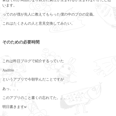
います。
ってのが僕が先人に教えてもらった僕の中のプロの定義。
これはたくさんの人と意見交換してみたい。
そのための必要時間
これは昨日ブログで紹介するっていた
Audible
というアプリで今朝学んだことですが
あっ、、、
このアプリのこと書くの忘れてた。。。
明日書きますw