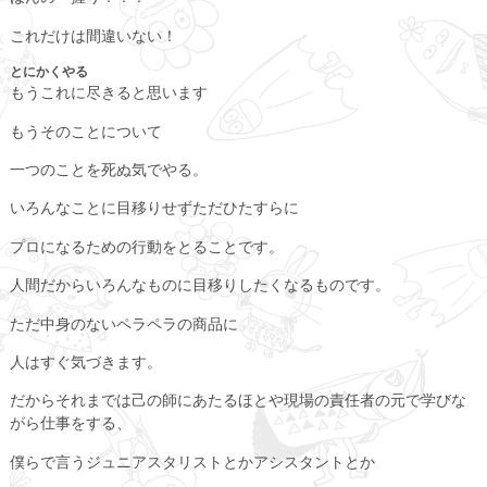
これだけは間違いない！
とにかくやる
もうこれに尽きると思います
もうそのことについて
一つのことを死ぬ気でやる。
いろんなことに目移りせずただひたすらに
プロになるための行動をとることです。
人間だからいろんなものに目移りしたくなるものです。
ただ中身のないペラペラの商品に
人はすぐ気づきます。
だからそれまでは己の師にあたるほとや現場の責任者の元で学びな
がら仕事をする、
僕らで言うジュニアスタリストとかアシスタントとか