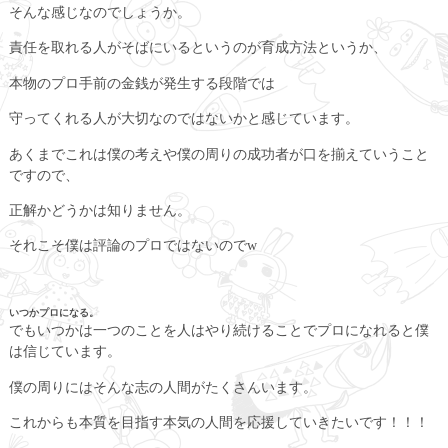
そんな感じなのでしょうか。
責任を取れる人がそばにいるというのが育成方法というか、
本物のプロ手前の金銭が発生する段階では
守ってくれる人が大切なのではないかと感じています。
あくまでこれは僕の考えや僕の周りの成功者が口を揃えていうこと
ですので、
正解かどうかは知りません。
それこそ僕は評論のプロではないのでw
いつかプロになる。
でもいつかは一つのことを人はやり続けることでプロになれると僕
は信じています。
僕の周りにはそんな志の人間がたくさんいます。
これからも本質を目指す本気の人間を応援していきたいです！！！