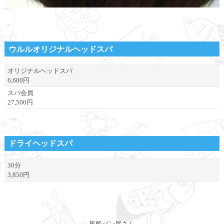
ウルルオリジナルヘッドスパ
オリジナルヘッドスパ
6,600円
スパ会員
27,500円
ドライヘッドスパ
30分
3,850円
風船パン屋さん