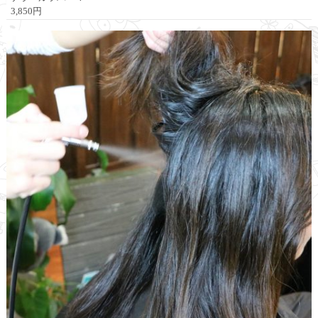
3,850円