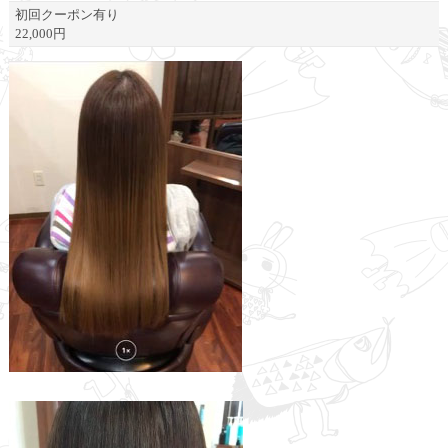
初回クーポン有り
22,000円