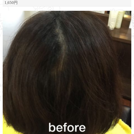
1,650円