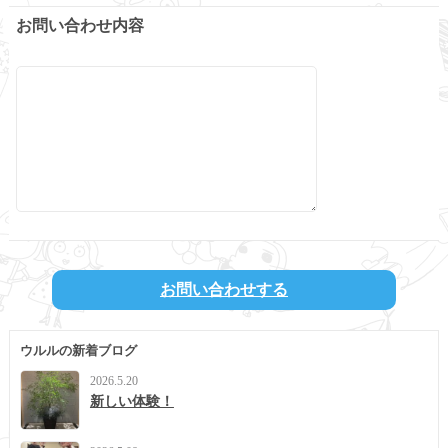
お問い合わせ内容
ウルルの新着ブログ
2026.5.20
新しい体験！