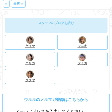
»
最後 »
スタッフのブログを読む
ケイヤ
マユキ
エリカ
フミカ
タクヤ
ウルルのメルマガ登録はこちらから