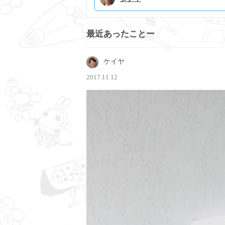
最近あったことー
ケイヤ
2017.11.12