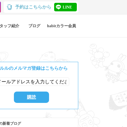
予約はこちらから
LINE
タッフ紹介
ブログ
habitカラー会員
ルルのメルマガ登録はこちらから
の新着ブログ