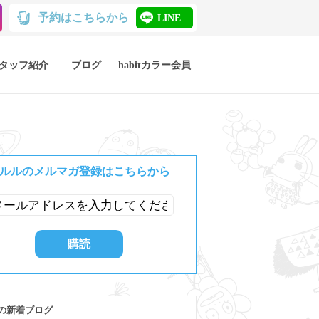
予約はこちらから
LINE
タッフ紹介
ブログ
habitカラー会員
ルルのメルマガ登録はこちらから
の新着ブログ