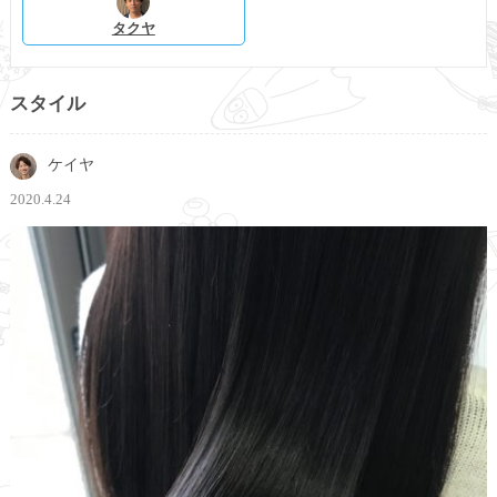
タクヤ
スタイル
ケイヤ
2020.4.24