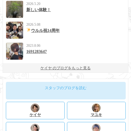
2026.5.20
新しい体験！
2026.5.08
ウルル祝14周年
2023.8.06
1691283647
ケイヤ のブログをもっと見る
スタッフのブログを読む
ケイヤ
マユキ