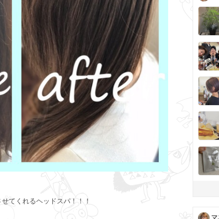
させてくれるヘッドスパ！！！
マ