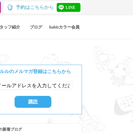
予約はこちらから
LINE
タッフ紹介
ブログ
habitカラー会員
ルルのメルマガ登録はこちらから
の新着ブログ