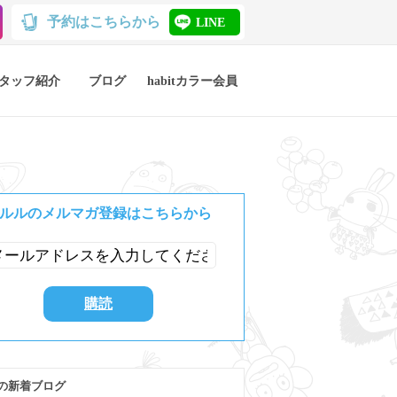
予約はこちらから
LINE
タッフ紹介
ブログ
habitカラー会員
ルルのメルマガ登録はこちらから
の新着ブログ