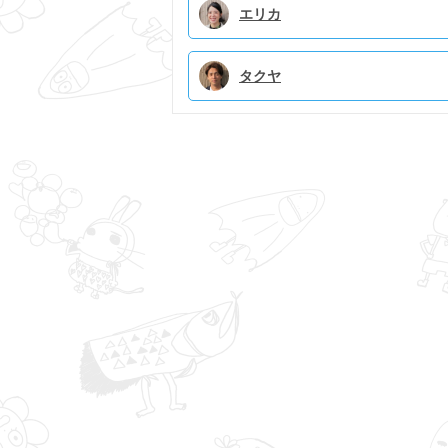
エリカ
タクヤ