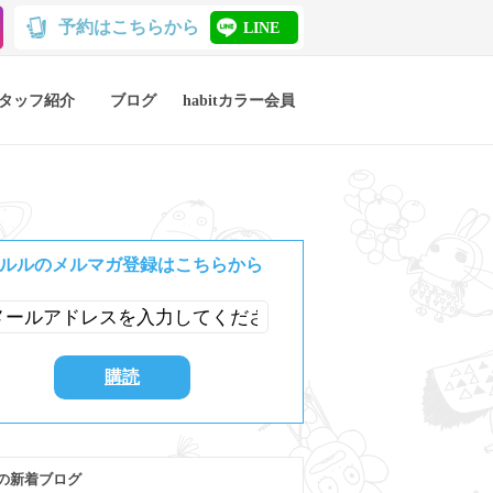
予約はこちらから
LINE
タッフ紹介
ブログ
habitカラー会員
ルルのメルマガ登録はこちらから
の新着ブログ