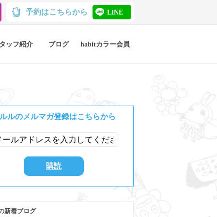
予約はこちらから
LINE
タッフ紹介
ブログ
habitカラー会員
ルルのメルマガ登録はこちらから
の新着ブログ