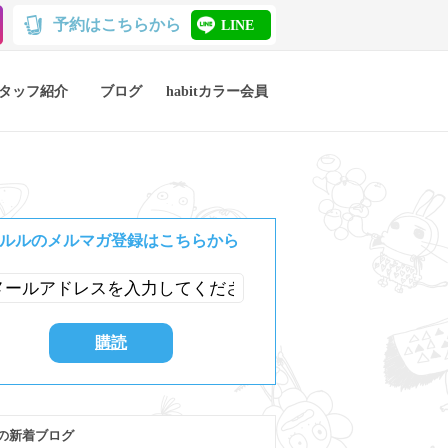
予約はこちらから
LINE
タッフ紹介
ブログ
habitカラー会員
ルルのメルマガ登録はこちらから
の新着ブログ