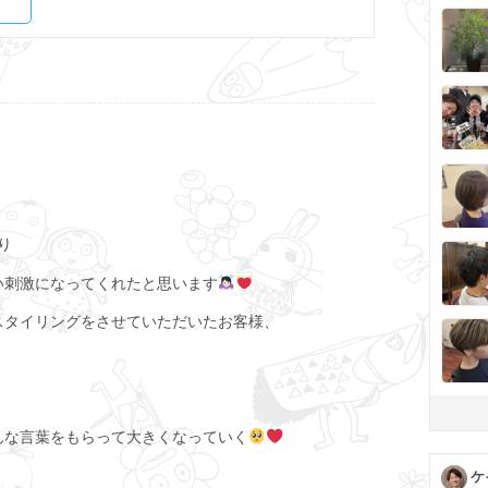
り
い刺激になってくれたと思います
スタイリングをさせていただいたお客様、
んな言葉をもらって大きくなっていく
ケ