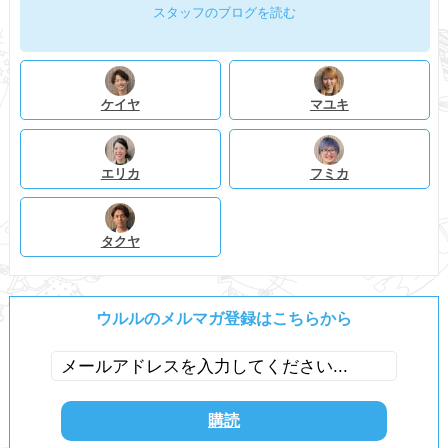
スタッフのブログを読む
ケイヤ
マユキ
エリカ
フミカ
タクヤ
ウルルのメルマガ登録はこちらから