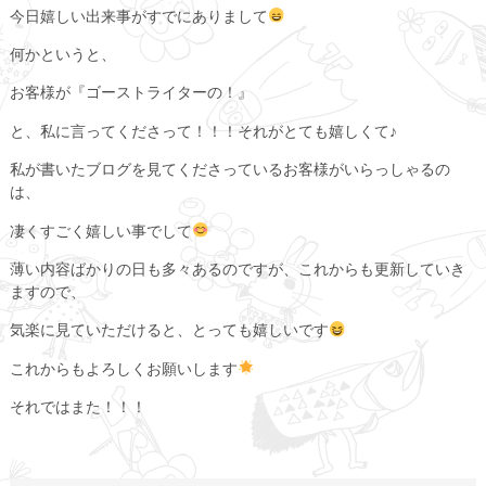
今日嬉しい出来事がすでにありまして
何かというと、
お客様が『ゴーストライターの！』
と、私に言ってくださって！！！それがとても嬉しくて♪
私が書いたブログを見てくださっているお客様がいらっしゃるの
は、
凄くすごく嬉しい事でして
薄い内容ばかりの日も多々あるのですが、これからも更新していき
ますので、
気楽に見ていただけると、とっても嬉しいです
これからもよろしくお願いします
それではまた！！！