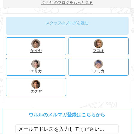
タクヤ のブログをもっと見る
スタッフのブログを読む
ケイヤ
マユキ
エリカ
フミカ
タクヤ
ウルルのメルマガ登録はこちらから