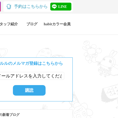
予約はこちらから
LINE
タッフ紹介
ブログ
habitカラー会員
ルルのメルマガ登録はこちらから
の新着ブログ