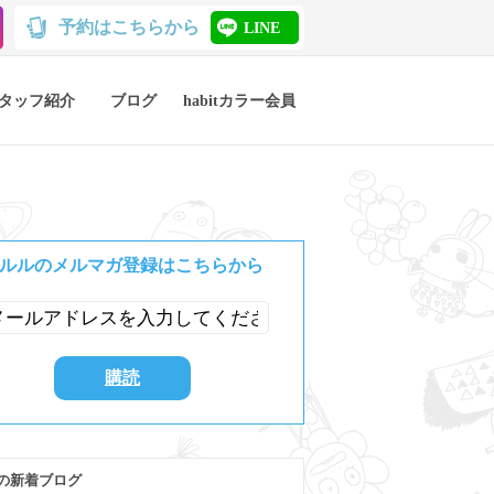
予約はこちらから
LINE
タッフ紹介
ブログ
habitカラー会員
ルルのメルマガ登録はこちらから
の新着ブログ