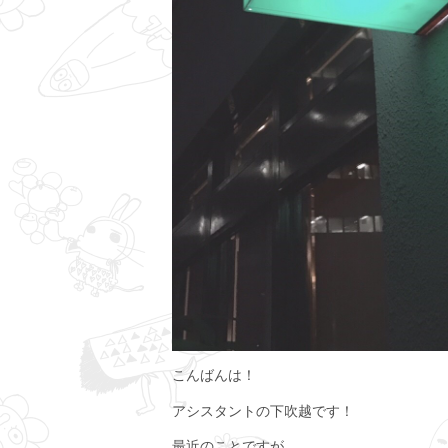
こんばんは！
アシスタントの下吹越です！
最近のことですが