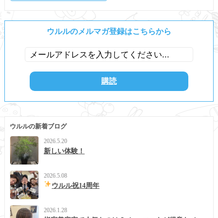
ウルルのメルマガ登録はこちらから
ウルルの新着ブログ
2026.5.20
新しい体験！
2026.5.08
ウルル祝14周年
2026.1.28