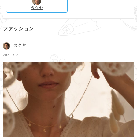
タクヤ
ファッション
タクヤ
2021.3.29