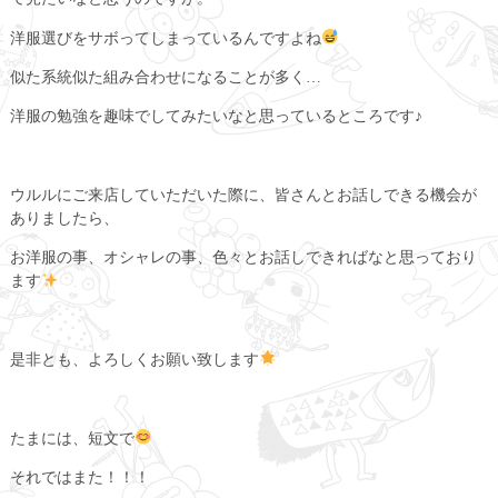
洋服選びをサボってしまっているんですよね
似た系統似た組み合わせになることが多く…
洋服の勉強を趣味でしてみたいなと思っているところです♪
ウルルにご来店していただいた際に、皆さんとお話しできる機会が
ありましたら、
お洋服の事、オシャレの事、色々とお話しできればなと思っており
ます
是非とも、よろしくお願い致します
たまには、短文で
それではまた！！！