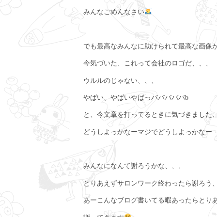
みんなごめんなさい
でも最高なみんなに助けられて最高な画像
今気づいた、これって会社のロゴだ、、、
ウルルのじゃない、、、
やばい、やばいやばっバババババb
と、今文章を打ってるときに気づきました
どうしよっかなーマジでどうしよっかなー
みんなになんて謝ろうかな、、、
とりあえずサロンワーク終わったら謝ろう
あーこんなブログ書いてる暇あったらとり