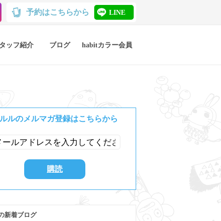
予約はこちらから
LINE
タッフ紹介
ブログ
habitカラー会員
ルルのメルマガ登録はこちらから
の新着ブログ