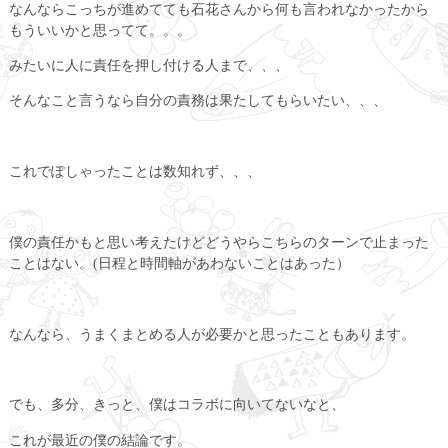
なんならこっちが進めてても石花さんから何も言われなかったから
もういいかと思ってて。。。
みたいに人に責任を押し付ける人まで、、、
そんなこと言うなら自分の責務は果たしてもらいたい、、、
これでぽしゃったことは数知れず、、、
僕の責任かもと思い考えたけどどうやらこちらのターンで止まった
ことはない。(日程と時間軸があわないことはあった）
なんなら、うまくまとめる人が必要かと思ったこともあります。
でも、多分、きっと、僕はコラボに向いてないなと、
これが最近の僕の結論です。