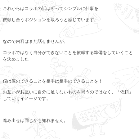
これからはコラボの話は断ってシンプルに仕事を
依頼し合うポジションを取ろうと感じています。
なので内容はまだ話せませんが、
コラボではなく自分ができないことを依頼する準備をしていくこと
を決めました！
僕は僕のできることを相手は相手のできることを！
お互いがお互いに自分に足りないものを補うのではなく、「依頼」
していくイメージです。
進み出せば同じかも知れません。