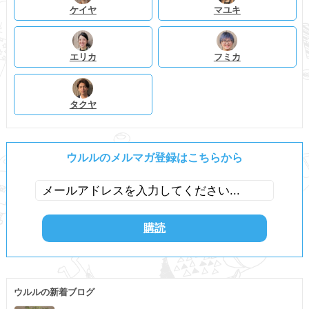
ケイヤ
マユキ
エリカ
フミカ
タクヤ
ウルルのメルマガ登録はこちらから
ウルルの新着ブログ