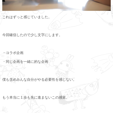
これはずっと感じていました。
今回確信したので少し文字にします。
・コラボ企画
・同じ企画を一緒に的な企画
僕も含めみんな自分がやる必要性を感じない。
もう本当に１歩も先に進まないこの感覚。