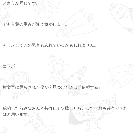
と言うか同じです。
でも言葉の重みが違う気がします。
もしかしてこの発言も忘れているかもしれません。
コラボ
横文字に踊らされた僕が今見つけた道は『依頼する』
成功したらみなさんと共有して失敗したら、またそれも共有できれ
ばと思います。