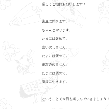
厳しくご指摘お願いします！
素直に聞きます。
ちゃんとやります。
たまには褒めて。
言い訳しません。
たまには褒めて。
絶対諦めません。
たまには褒めて。
謙虚に生きます。
ということで今日も楽しんでいきましょう