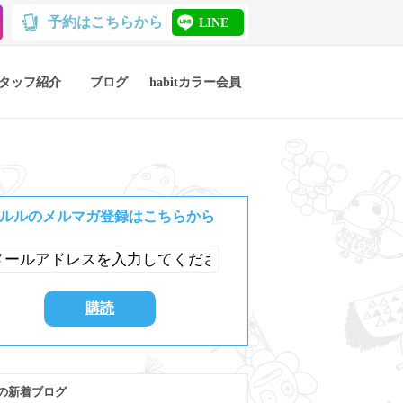
予約はこちらから
LINE
タッフ紹介
ブログ
habitカラー会員
ルルのメルマガ登録はこちらから
の新着ブログ