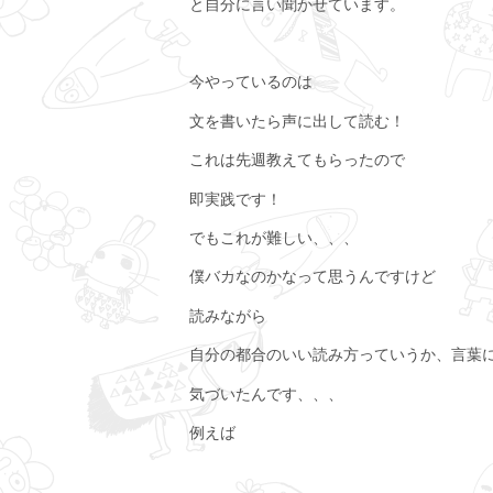
と自分に言い聞かせています。
今やっているのは
文を書いたら声に出して読む！
これは先週教えてもらったので
即実践です！
でもこれが難しい、、、
僕バカなのかなって思うんですけど
読みながら
自分の都合のいい読み方っていうか、言葉
気づいたんです、、、
例えば