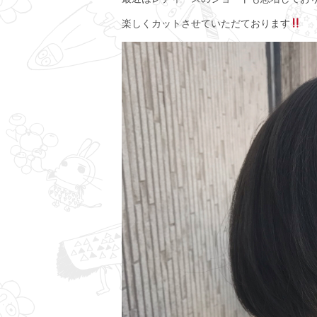
楽しくカットさせていただております