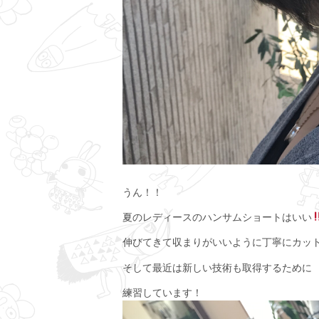
うん！！
夏のレディースのハンサムショートはいい
伸びてきて収まりがいいように丁寧にカッ
そして最近は新しい技術も取得するために
練習しています！