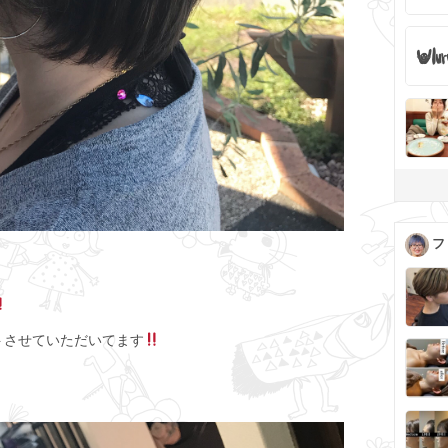
フ
トさせていただいてます