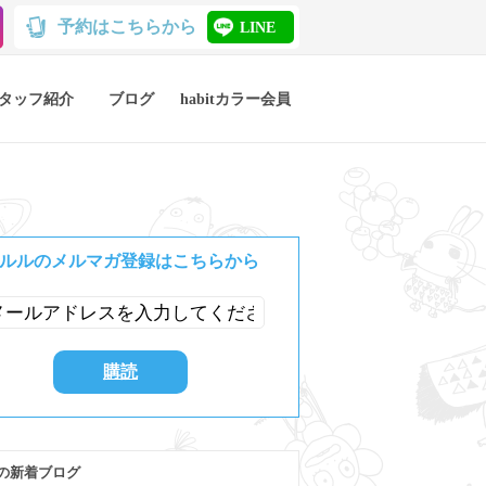
予約はこちらから
LINE
タッフ紹介
ブログ
habitカラー会員
ルルのメルマガ登録はこちらから
の新着ブログ