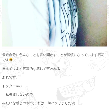
最近自分に色んなことを言い聞かすことが習慣になっています石花
です
日本ではよく言霊的な感じで言われる
あれです。
ドクターXの
「私失敗しないので」
みたいな感じのやつ(これは一時パクリましたw)