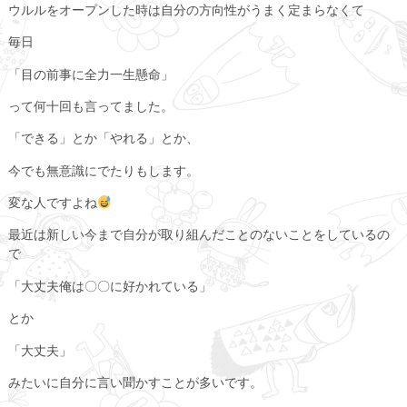
ウルルをオープンした時は自分の方向性がうまく定まらなくて
毎日
「目の前事に全力一生懸命」
って何十回も言ってました。
「できる」とか「やれる」とか、
今でも無意識にでたりもします。
変な人ですよね
最近は新しい今まで自分が取り組んだことのないことをしているの
で
「大丈夫俺は〇〇に好かれている」
とか
「大丈夫」
みたいに自分に言い聞かすことが多いです。