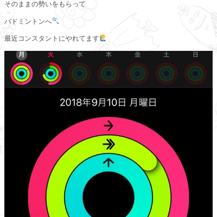
そのままの勢いをもらって
バドミントンへ
最近コンスタントにやれてます