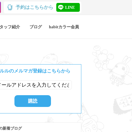
予約はこちらから
LINE
タッフ紹介
ブログ
habitカラー会員
ルルのメルマガ登録はこちらから
の新着ブログ