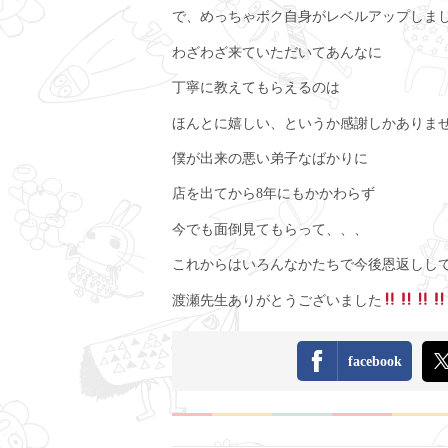
で、めっちゃボク自身がレベルアップしました
わざわざ来ていただいてあんなに
丁寧に教えてもらえるのは
ほんとに嬉しい、というか感謝しかありません
僕が出来の悪い弟子なばかりに
店を出てから8年にもかかわらず
今でも面倒見てもらって、、、
これからはいろんなかたちで今後恩返ししていき
渡瀬先生ありがとうございました
facebook