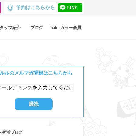
予約はこちらから
LINE
タッフ紹介
ブログ
habitカラー会員
ルルのメルマガ登録はこちらから
の新着ブログ