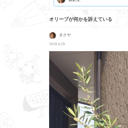
オリーブが何かを訴えている
タクヤ
2018.4.29