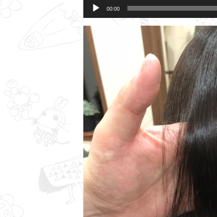
00:00