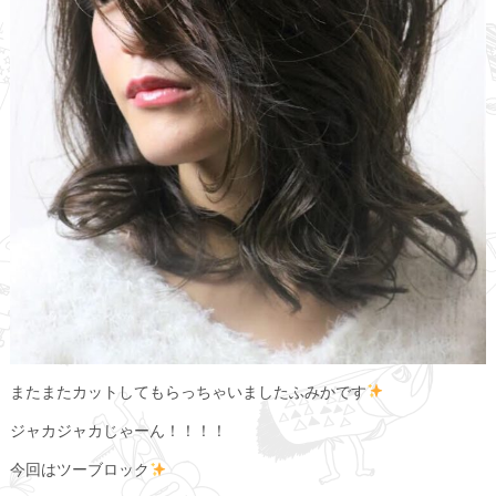
またまたカットしてもらっちゃいましたふみかです
ジャカジャカじゃーん！！！！
今回はツーブロック