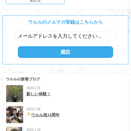
ウルルのメルマガ登録はこちらから
ウルルの新着ブログ
2026.5.20
新しい体験！
2026.5.08
ウルル祝14周年
2026.1.28