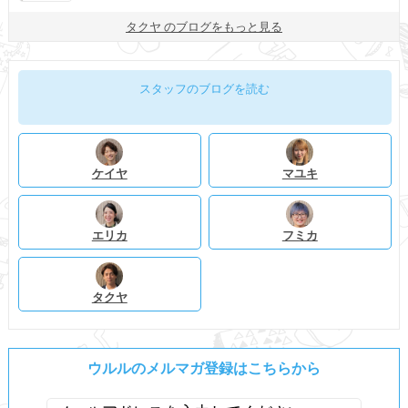
タクヤ のブログをもっと見る
スタッフのブログを読む
ケイヤ
マユキ
エリカ
フミカ
タクヤ
ウルルのメルマガ登録はこちらから