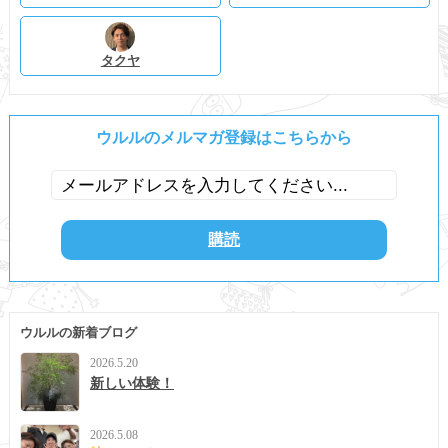
タクヤ
ウルルのメルマガ登録はこちらから
ウルルの新着ブログ
2026.5.20
新しい体験！
2026.5.08