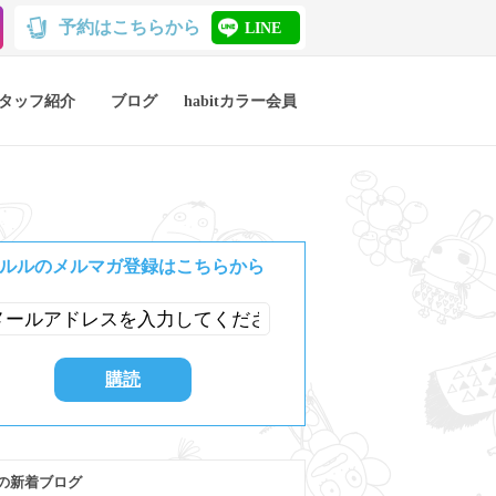
予約はこちらから
LINE
タッフ紹介
ブログ
habitカラー会員
ルルのメルマガ登録はこちらから
の新着ブログ