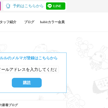
予約はこちらから
LINE
タッフ紹介
ブログ
habitカラー会員
ルルのメルマガ登録はこちらから
の新着ブログ