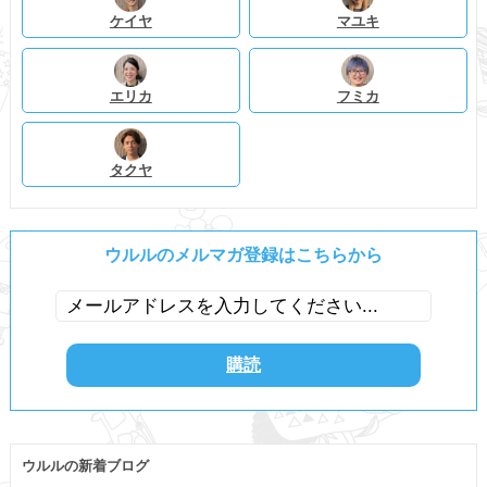
ケイヤ
マユキ
エリカ
フミカ
タクヤ
ウルルのメルマガ登録はこちらから
ウルルの新着ブログ