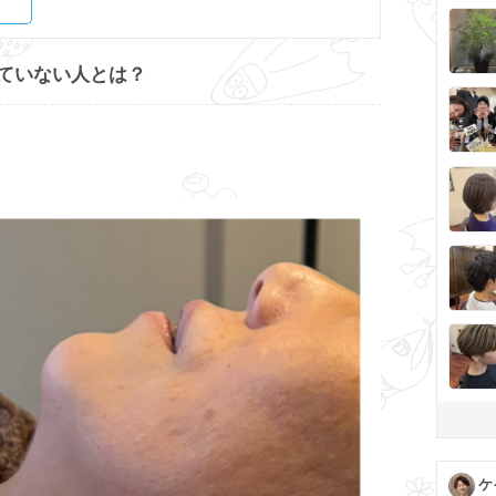
ていない人とは？
ケ