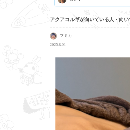
アクアコルギが向いている人・向い
フミカ
2025.8.01