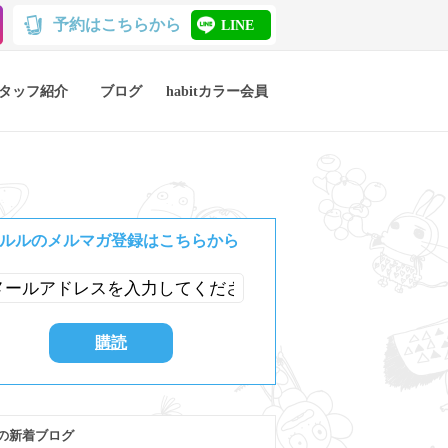
予約はこちらから
LINE
タッフ紹介
ブログ
habitカラー会員
ルルのメルマガ登録はこちらから
の新着ブログ