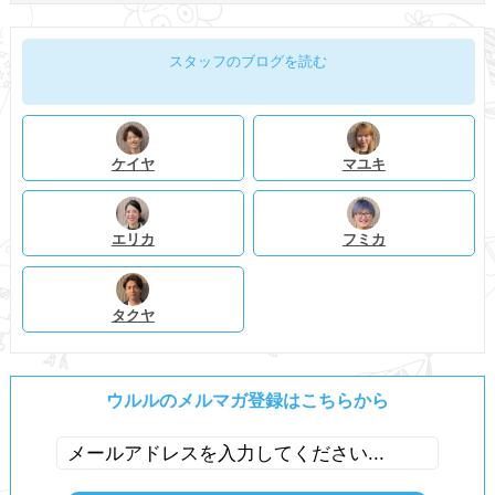
スタッフのブログを読む
ケイヤ
マユキ
エリカ
フミカ
タクヤ
ウルルのメルマガ登録はこちらから