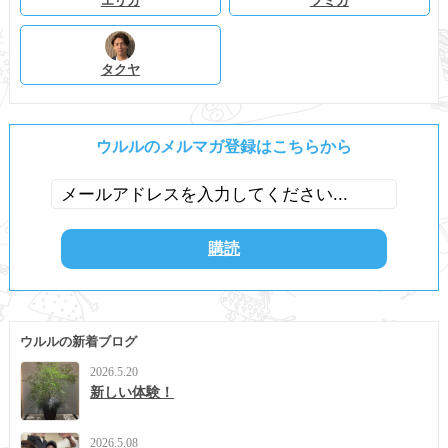
エリカ
フミカ
タクヤ
ウルルのメルマガ登録はこちらから
ウルルの新着ブログ
2026.5.20
新しい体験！
2026.5.08