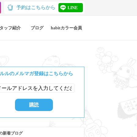
予約はこちらから
LINE
タッフ紹介
ブログ
habitカラー会員
ルルのメルマガ登録はこちらから
の新着ブログ