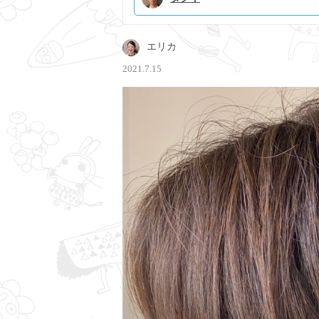
エリカ
2021.7.15