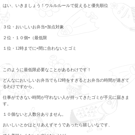
はい、いきましょう！ウルルルールで捉えると優先順位
３位・おいしいお弁当⇨加点対象
２位・１０個⇨（最低限
１位・12時までに⇨間に合わないとゴミ
このように最低限必要なことがあるわけです！
どんなにおいしいお弁当でも12時をすぎるとお弁当の時間が過ぎて
るわけですから、
仕事ができない時間が守れない人が持ってきたゴミが手元に届きま
す。
１０個ないと人数分ありません。
おいしいとかはとりあえずそうであったら嬉しいなです、