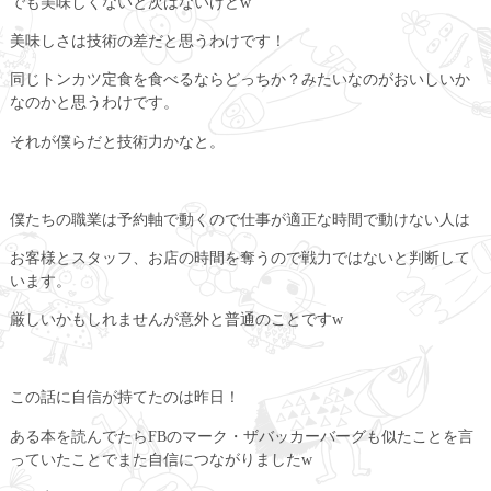
でも美味しくないと次はないけどw
美味しさは技術の差だと思うわけです！
同じトンカツ定食を食べるならどっちか？みたいなのがおいしいか
なのかと思うわけです。
それが僕らだと技術力かなと。
僕たちの職業は予約軸で動くので仕事が適正な時間で動けない人は
お客様とスタッフ、お店の時間を奪うので戦力ではないと判断して
います。
厳しいかもしれませんが意外と普通のことですw
この話に自信が持てたのは昨日！
ある本を読んでたらFBのマーク・ザバッカーバーグも似たことを言
っていたことでまた自信につながりましたw