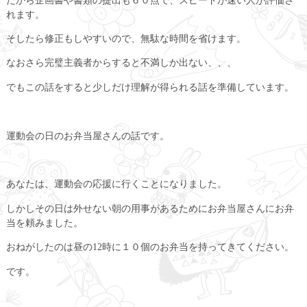
れます。
そしたら修正もしやすいので、無駄な時間を省けます。
なおさら完璧主義者からすると不満しか出ない、、、
でもこの話をすると少しだけ理解が得られる話を準備しています。
運動会の日のお弁当屋さんの話です。
あなたは、運動会の応援に行くことになりました。
しかしその日は外せない朝の用事があるためにお弁当屋さんにお弁
当を頼みました。
おねがしたのは昼の12時に１０個のお弁当を持ってきてください。
です。