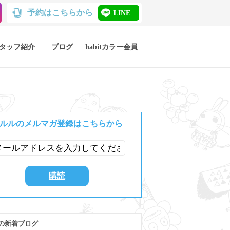
予約はこちらから
LINE
タッフ紹介
ブログ
habitカラー会員
ルルのメルマガ登録はこちらから
の新着ブログ