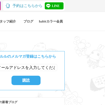
予約はこちらから
LINE
タッフ紹介
ブログ
habitカラー会員
ルルのメルマガ登録はこちらから
の新着ブログ