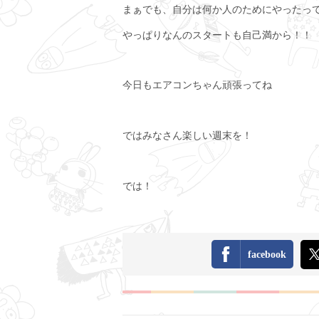
まぁでも、自分は何か人のためにやったっ
やっぱりなんのスタートも自己満から！！
今日もエアコンちゃん頑張ってね
ではみなさん楽しい週末を！
では！
facebook