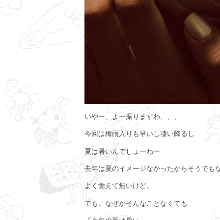
いやー、よー振りますわ、、、
今回は梅雨入りも早いし凄い降るし
夏は暑いんでしょーねー
去年は夏のイメージなかったからそうでも
よく覚えて無いけど。
でも、なぜかそんなことなくても