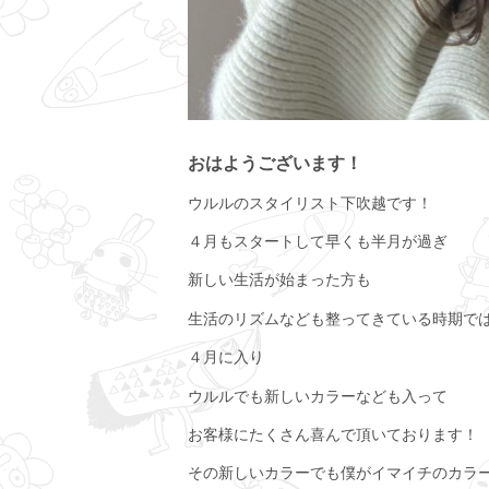
おはようございます！
ウルルのスタイリスト下吹越です！
４月もスタートして早くも半月が過ぎ
新しい生活が始まった方も
生活のリズムなども整ってきている時期で
４月に入り
ウルルでも新しいカラーなども入って
お客様にたくさん喜んで頂いております！
その新しいカラーでも僕がイマイチのカラ