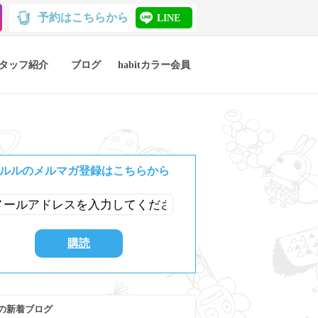
予約はこちらから
LINE
タッフ紹介
ブログ
habitカラー会員
ルルのメルマガ登録はこちらから
の新着ブログ