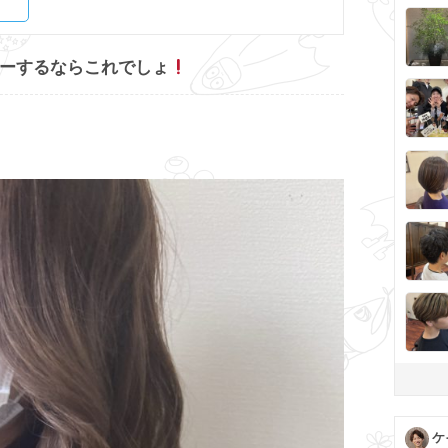
ーするならこれでしょ
ケ