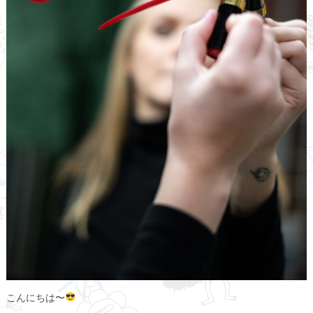
こんにちは〜