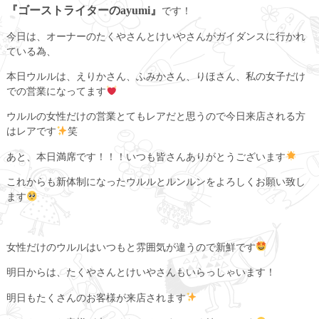
『ゴーストライターのayumi』
です！
今日は、オーナーのたくやさんとけいやさんがガイダンスに行かれ
ている為、
本日ウルルは、えりかさん、ふみかさん、りほさん、私の女子だけ
での営業になってます
ウルルの女性だけの営業とてもレアだと思うので今日来店される方
はレアです
笑
あと、本日満席です！！！いつも皆さんありがとうございます
これからも新体制になったウルルとルンルンをよろしくお願い致し
ます
女性だけのウルルはいつもと雰囲気が違うので新鮮です
明日からは、たくやさんとけいやさんもいらっしゃいます！
明日もたくさんのお客様が来店されます