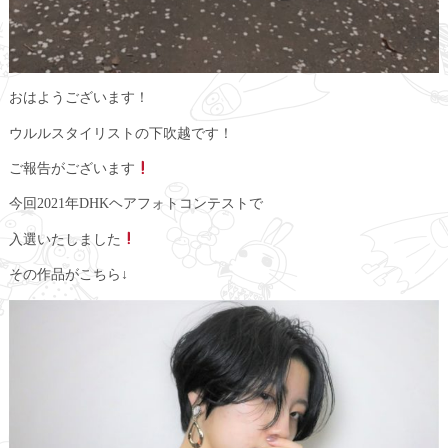
おはようございます！
ウルルスタイリストの下吹越です！
ご報告がございます
今回2021年DHKヘアフォトコンテストで
入選いたしました
その作品がこちら↓