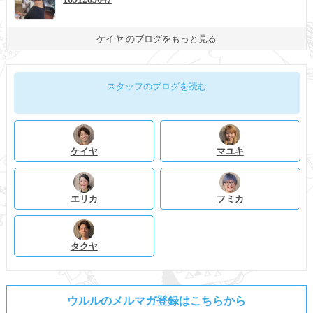
ケイヤ のブログをもっと見る
スタッフのブログを読む
ケイヤ
マユキ
エリカ
フミカ
タクヤ
ウルルのメルマガ登録はこちらから