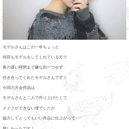
モデルさんはこの一年ちょっと
何回もモデルをしてくれている方で
夜の遅い時間まで嫌な顔一つせず
付き合ってくれたモデルさんです！
今回の大会作品は
モデルさんと二人で作り上げたくて
メイクができない僕でしたが
協力してとってもいい作品に仕上がって
嬉しかったです！