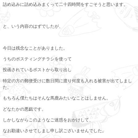
詰め込みに詰め込みまくって二十四時間をすごそうと思います。
と、いう内容のはずでしたが、
今日は残念なことがありました。
うちのポスティングチラシを使って
投函されているポストから取り出し
特定の方の郵便受けに数日間に渡り何度も入れる被害が出てしまし
た。
もちろん僕たちはそんな馬鹿みたいなことはしません。
どなたかの悪戯です。
しかしながらこのようなご迷惑をおかけして、
なお勘違いさせてしまし申し訳ございませんでした。