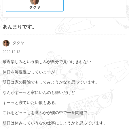
タクヤ
あんまりです。
タクヤ
2020.12.13
最近楽しみという楽しみが自分で見つけきれない
休日を毎週過ごしていますが
明日は家の掃除でもしてみようかなと思っています。
なんかずーっと家にいんのも嫌いだけど
ずーっと寝ていたい欲もある。
これをどっっちを選ぶかが僕の中で一番問題で、、、
明日は休みっていうなの仕事にしようかと思っています。