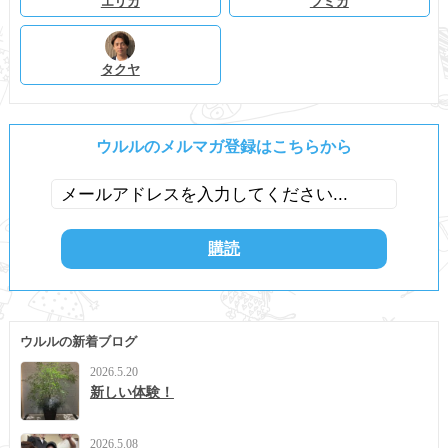
エリカ
フミカ
タクヤ
ウルルのメルマガ登録はこちらから
ウルルの新着ブログ
2026.5.20
新しい体験！
2026.5.08