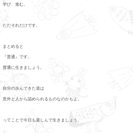
学び、進む。
ただそれだけです。
まとめると
『普通』です。
普通に生きましょう。
自分の歩んできた道は
意外と人から認められるものなのかもよ。
ってことで今日も楽しんで生きましょう。