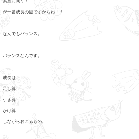
素直に聞く！
が一番成長の鍵ですからね！！
なんでもバランス。
バランスなんです。
成長は
足し算
引き算
かけ算
しながらおこるもの。