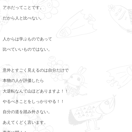
アホだってことです。
だから人と比べない。
人からは学ぶものであって
比べていいものではない。
意外とすごく見えるのは自分だけで
本物の人が評価したら
大逆転なんて山ほどありますよ！！
やるべきことをしっかりやる！！
自分の道を踏み外さない。
あえてくどく言います。