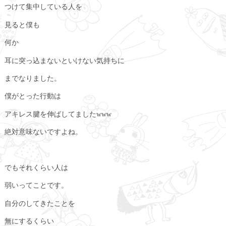
つけて集中している人を
見ると僕も
何か
耳に突っ込まないといけない気持ちに
までなりました。
僕がとった行動は
アキレス腱を伸ばしてましたwww
絶対意味ないですよね。
でもそれくらい人は
弱いってことです。
自分のしてきたことを
無にするくらい