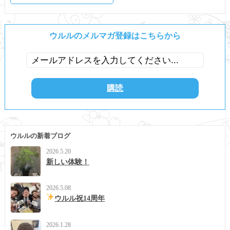
ウルルのメルマガ登録はこちらから
ウルルの新着ブログ
2026.5.20
新しい体験！
2026.5.08
ウルル祝14周年
2026.1.28