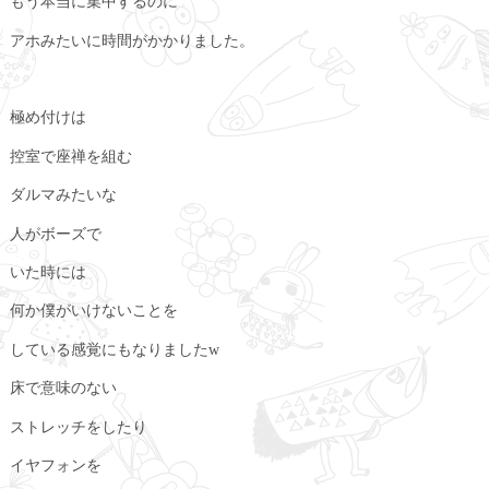
もう本当に集中するのに
アホみたいに時間がかかりました。
極め付けは
控室で座禅を組む
ダルマみたいな
人がボーズで
いた時には
何か僕がいけないことを
している感覚にもなりましたw
床で意味のない
ストレッチをしたり
イヤフォンを