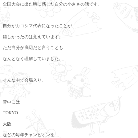
全国大会に出た時に感じた自分の小ささの話です。
自分がカゴシマ代表になったことが
嬉しかったのは覚えています。
ただ自分が底辺だと言うことも
なんとなく理解していました。
そんな中で会場入り。
背中には
TOKYO
大阪
などの毎年チャンピオンを