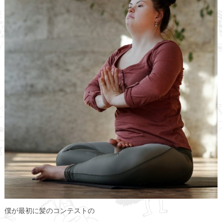
僕が最初に髪のコンテストの