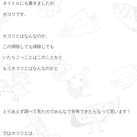
タイトルにも書きましたが
ホコリです。
ホコリとはなんなのか、
この掃除しても掃除しても
いたちごっことはこのことかと
もうホコリとはなんなのかと
、、、
とりあえず調べて見たのでみんなで共有できたらなって思います！
ではホコリとは、、、