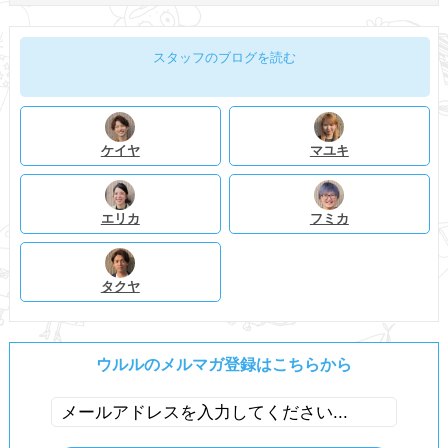
スタッフのブログを読む
ケイヤ
マユキ
エリカ
フミカ
タクヤ
ウルルのメルマガ登録はこちらから