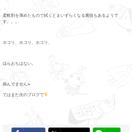
柔軟剤を薄めたもので拭くとまいずらくなる裏技もあるようで
す。。。
ホコリ、ホコリ、ホコリ、
ほらおちはない。
病んでませんw
ではまた次のブログで