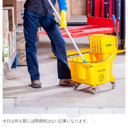
今日は何も髪には関係性はない記事になります。