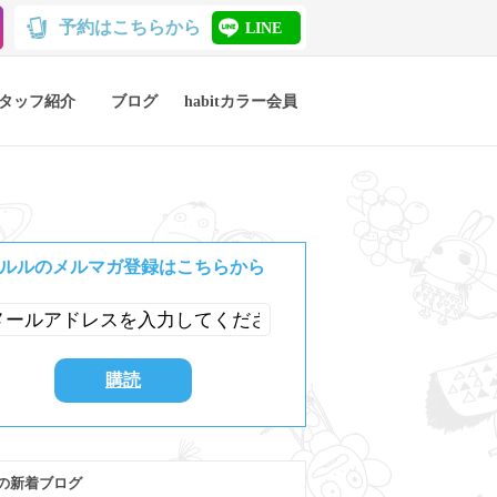
予約はこちらから
LINE
タッフ紹介
ブログ
habitカラー会員
ルルのメルマガ登録はこちらから
の新着ブログ