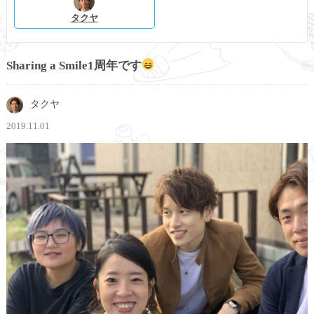
タクヤ
Sharing a Smile1周年です
タクヤ
2019.11.01