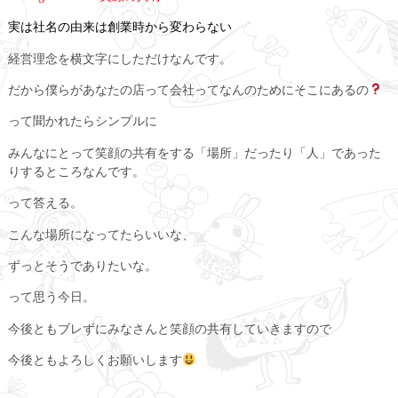
実は社名の由来は創業時から変わらない
経営理念を横文字にしただけなんです。
だから僕らがあなたの店って会社ってなんのためにそこにあるの
って聞かれたらシンプルに
みんなにとって笑顔の共有をする「場所」だったり「人」であった
りするところなんです。
って答える。
こんな場所になってたらいいな、
ずっとそうでありたいな。
って思う今日。
今後ともブレずにみなさんと笑顔の共有していきますので
今後ともよろしくお願いします