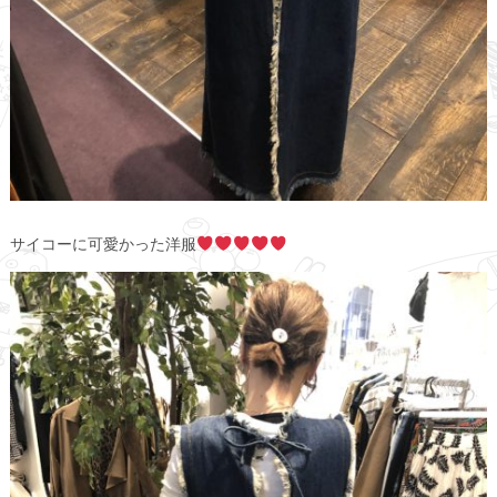
サイコーに可愛かった洋服