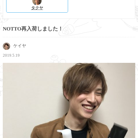
タクヤ
NOTTO再入荷しました！
ケイヤ
2019.5.19