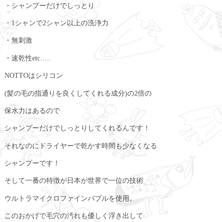
・シャンプーだけでしっとり
・1シャンで2シャン以上の洗浄力
・無刺激
・速乾性etc…..
NOTTOはシリコン
(髪の毛の指通りを良くしてくれる成分)の2倍の
保水力はあるので
シャンプーだけでしっとりしてくれるんです！
それなのにドライヤーで乾かす時間も少なくなる
シャンプーです！
そして一番の特徴が日本が世界で一位の技術
ウルトラマイクロファインバブルを使用。
このおかげで毛穴の汚れも優しく浮き出して