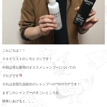
こんにちは！！
スタイリストのシモヒゴシです！
今回は僕も愛用のオススメシャンプーについての
ブログです
それは全国欠品続出のシャンプーの*NOTTO*です！
まずこのシャンプーのすごいところを
簡単にあげると。。。