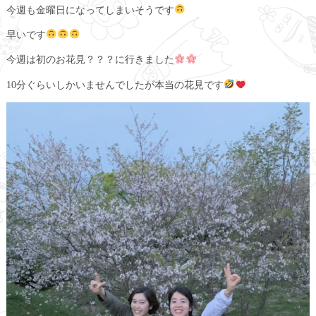
今週も金曜日になってしまいそうです
早いです
今週は初のお花見？？？に行きました
10分ぐらいしかいませんでしたが本当の花見です