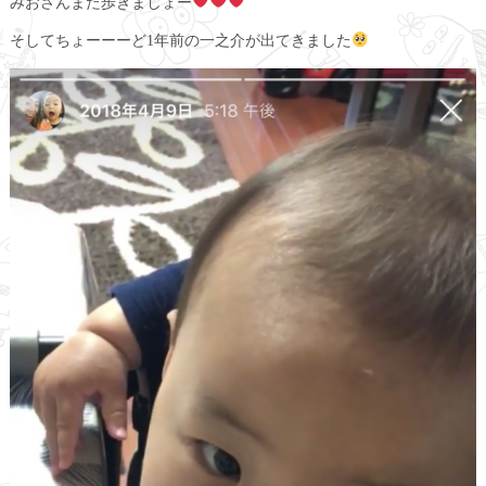
みおさんまた歩きましょー
そしてちょーーーど1年前の一之介が出てきました