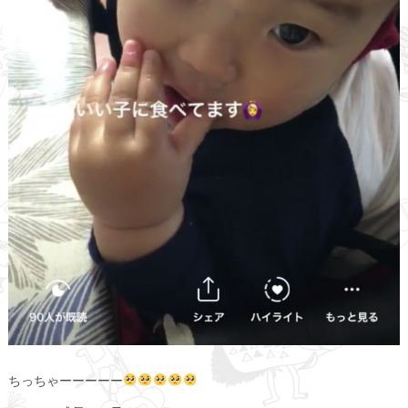
ちっちゃーーーーー