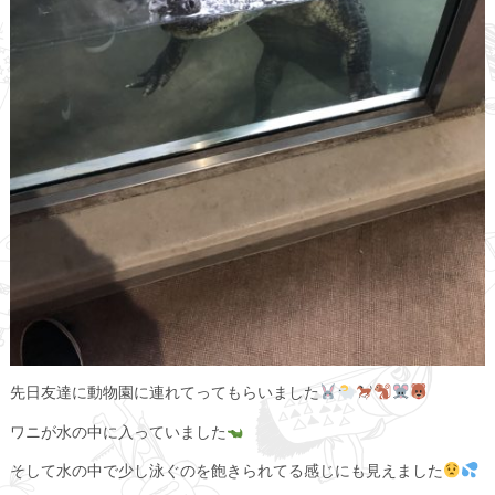
先日友達に動物園に連れてってもらいました
ワニが水の中に入っていました
そして水の中で少し泳ぐのを飽きられてる感じにも見えました